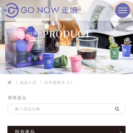
PRODUCT
產品介紹
產品介紹
四季春青茶-8入
搜尋產品
所有產品