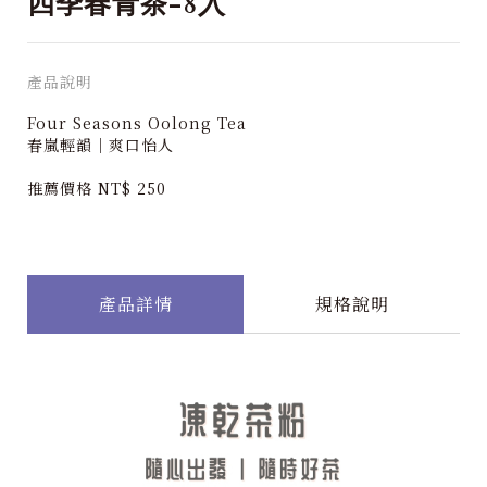
四季春青茶-8入
產品說明
Four Seasons Oolong Tea
春嵐輕韻｜爽口怡人
推薦價格 NT$ 250
產品詳情
規格說明