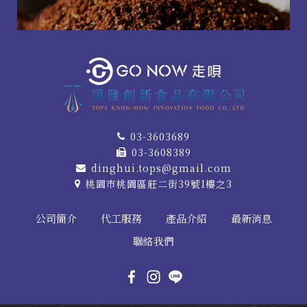
03-3603689
03-3608389
dinghui.tops@gmail.com
桃園市桃園區莊二街39號1樓之3
公司簡介
代工服務
產品介紹
最新消息
聯絡我們