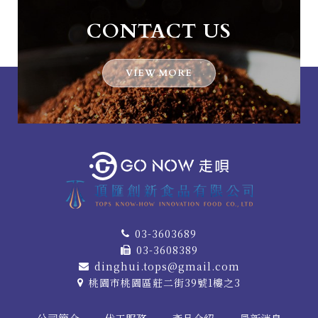
CONTACT US
VIEW MORE
03-3603689
03-3608389
dinghui.tops@gmail.com
桃園市桃園區莊二街39號1樓之3