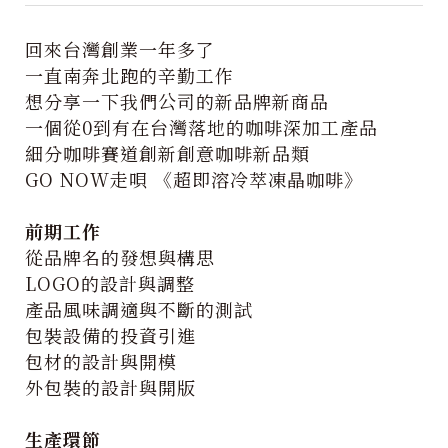
回來台灣創業一年多了
一直南奔北跑的辛勤工作
想分享一下我們公司的新品牌新商品
一個從0到有在台灣落地的咖啡深加工產品
細分咖啡賽道創新創意咖啡新品類
GO NOW走唄 《超即溶冷萃凍晶咖啡》
前期工作
從品牌名的發想與構思
LOGO的設計與調整
產品風味調適與不斷的測試
包裝設備的投資引進
包材的設計與開模
外包裝的設計與開版
生產環節